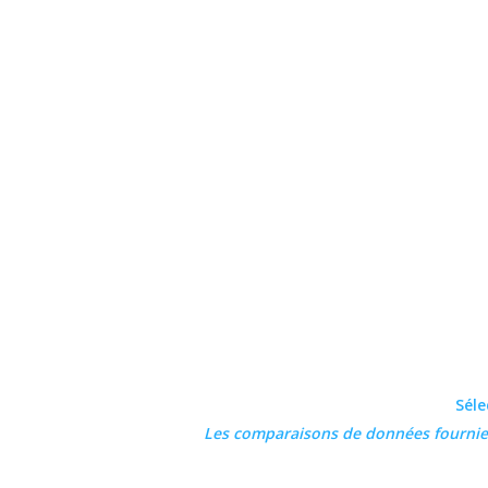
Séle
Les comparaisons de données fourni