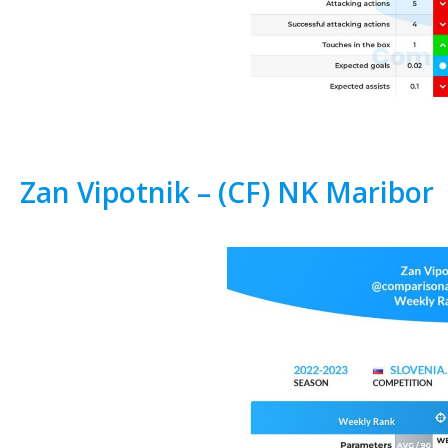
Zan Vipotnik – (CF) NK Maribor