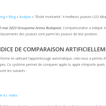
ting
»
Blog
»
Analyse
»
“Étoile montante” 4 meilleurs joueurs U23 Alb
30 mai 2023 Groupama Arena Budapest
, Comparisonator a indiqué 4 
assements des joueurs sont parmi les joueurs de leur position.
NDICE DE COMPARAISON ARTIFICIELLEM
orme en utilisant l’apprentissage automatique, cela nous a permis d’i
quipes. Ce système permet de comparer apple to apple n’importe quels
ont les suivants :
e A.I. Index.