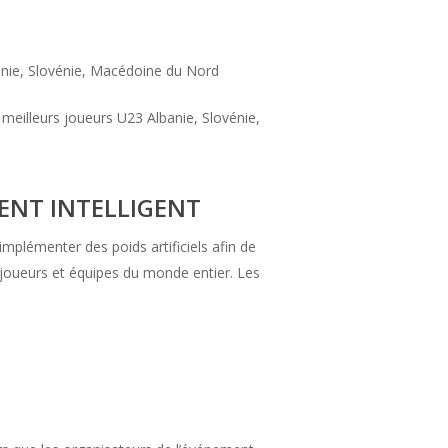
anie, Slovénie, Macédoine du Nord
meilleurs joueurs U23 Albanie, Slovénie,
ENT INTELLIGENT
mplémenter des poids artificiels afin de
 joueurs et équipes du monde entier. Les