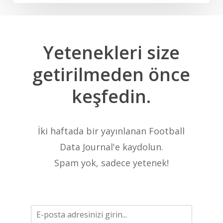
Yetenekleri
size
getirilmeden
önce
keşfedin.
İki haftada bir yayınlanan Football
Data Journal'e kaydolun.
Spam yok, sadece yetenek!