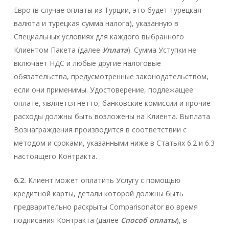
Евро (в случае оплаты из Турции, это будет турецкая
валюта и турецкая сумма налога), указанную в
Специальных условиях для каждого выбранного
Клиентом Пакета (далее
Уплата
). Сумма Уступки не
включает НДС и любые другие налоговые
обязательства, предусмотренные законодательством,
если они применимы. Удостоверение, подлежащее
оплате, является нетто, банковские комиссии и прочие
расходы должны быть возложены на Клиента. Выплата
Вознаграждения производится в соответствии с
методом и сроками, указанными ниже в Статьях 6.2 и 6.3
настоящего Контракта.
6.2.
Клиент может оплатить Услугу с помощью
кредитной карты, детали которой должны быть
предварительно раскрыты Comparisonator во время
подписания Контракта (далее
Способ оплаты
), в