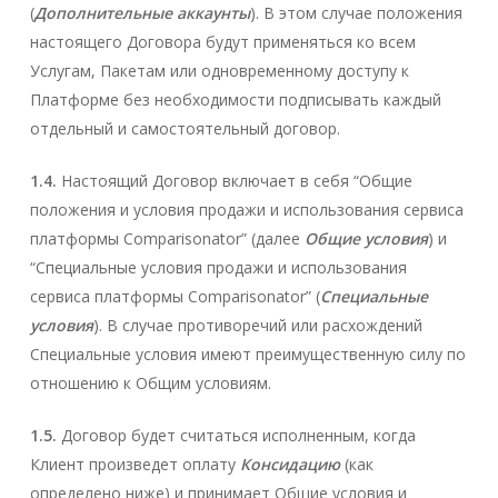
(
Дополнительные аккаунты
). В этом случае положения
настоящего Договора будут применяться ко всем
Услугам, Пакетам или одновременному доступу к
Платформе без необходимости подписывать каждый
отдельный и самостоятельный договор.
1.4.
Настоящий Договор включает в себя “Общие
положения и условия продажи и использования сервиса
платформы Comparisonator” (далее
Общие условия
) и
“Специальные условия продажи и использования
сервиса платформы Comparisonator” (
Специальные
условия
). В случае противоречий или расхождений
Специальные условия имеют преимущественную силу по
отношению к Общим условиям.
1.5.
Договор будет считаться исполненным, когда
Клиент произведет оплату
Консидацию
(как
определено ниже) и принимает Общие условия и