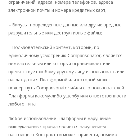
ограничений, адреса, номера телефонов, адреса
электронной почты и номера кредитных карт;
– Вирусы, поврежденные данные или другие вредные,
разрушительные или деструктивные файлы;
– Пользовательский контент, который, по
единоличному усмотрению Comparisonator, является
нежелательным или который ограничивает или
препятствует любому другому лицу использовать или
наслаждаться Платформой или который может
подвергнуть Comparisonator и/или его пользователей
Платформы какому-либо ущербу или ответственности
любого типа.
Любое использование Платформы в нарушение
вышеуказанных правил является нарушением
настоящего Контракта и может привести, помимо