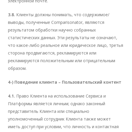
электронной почте.
3.8.
Клиенты должны понимать, что содержимое/
выводы, полученные Comparisonator, являются
результатом обработки научно собранных
статистических данных. Эти результаты не означают,
что какое-либо реальное или юридическое лицо, третья
сторона продвигаются, рекламируются или
рекламируются положительным или отрицательным
образом.
4-) Поведение клиента – Пользовательский контент
4.1.
Право Клиента на использование Сервиса и
Платформы является личным; однако законный
представитель Клиента или специально
уполномоченный сотрудник Клиента также может
иметь доступ при условии, что личность и контактная