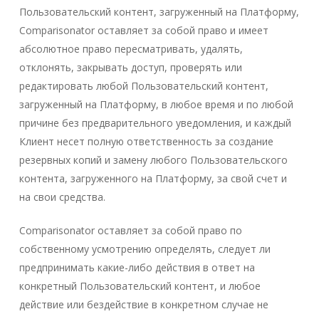
Пользовательский контент, загруженный на Платформу,
Comparisonator оставляет за собой право и имеет
абсолютное право пересматривать, удалять,
отклонять, закрывать доступ, проверять или
редактировать любой Пользовательский контент,
загруженный на Платформу, в любое время и по любой
причине без предварительного уведомления, и каждый
Клиент несет полную ответственность за создание
резервных копий и замену любого Пользовательского
контента, загруженного на Платформу, за свой счет и
на свои средства.
Comparisonator оставляет за собой право по
собственному усмотрению определять, следует ли
предпринимать какие-либо действия в ответ на
конкретный Пользовательский контент, и любое
действие или бездействие в конкретном случае не