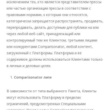
исключением тех, кто является представителем прессы
или частью организации прессы в соответствии с
правовыми нормами, к которым они относятся,
категорически запрещается распространять, продавать,
перепродавать, делать доступным для публики на или
через любой веб-сайт, принадлежащий или
контролируемый тем же Клиентом, третьими лицами
или конкурентами Comparisonator, любой контент,
загруженный с Платформы. Платформа и ее
содержимое должны использоваться Клиентами только
в личных и деловых целях.
Comparisonator лиги
В зависимости от типа выбранного Пакета, Клиенты
могут использовать Платформу в пределах
ограничений, предусмотренных Специальными