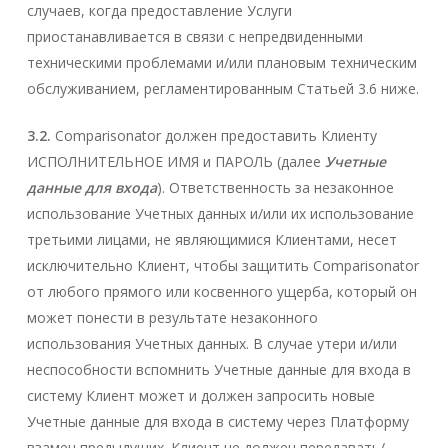
случаев, когда предоставление Услуги
приостанавливается в связи с непредвиденными
техническими проблемами и/или плановым техническим
обслуживанием, регламентированным Статьей 3.6 ниже.
3.2.
Comparisonator должен предоставить Клиенту
ИСПОЛНИТЕЛЬНОЕ ИМЯ и ПАРОЛЬ (далее
Учетные
данные для входа
). Ответственность за незаконное
использование Учетных данных и/или их использование
третьими лицами, не являющимися Клиентами, несет
исключительно Клиент, чтобы защитить Comparisonator
от любого прямого или косвенного ущерба, который он
может понести в результате незаконного
использования Учетных данных. В случае утери и/или
неспособности вспомнить Учетные данные для входа в
систему Клиент может и должен запросить новые
Учетные данные для входа в систему через Платформу
взамен предыдущих. Клиент не должен передавать/