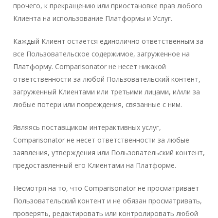
прочего, к прекращению или приостановке прав любого
Клиента на использование Платформы и Услуг.
Каждый Клиент остается единолично ответственным за
все Пользовательское содержимое, загруженное на
Платформу. Comparisonator не несет никакой
ответственности за любой Пользовательский контент,
загруженный Клиентами или третьими лицами, и/или за
любые потери или повреждения, связанные с ним.
Являясь поставщиком интерактивных услуг,
Comparisonator не несет ответственности за любые
заявления, утверждения или Пользовательский контент,
предоставленный его Клиентами на Платформе.
Несмотря на то, что Comparisonator не просматривает
Пользовательский контент и не обязан просматривать,
проверять, редактировать или контролировать любой