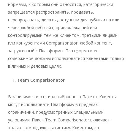
нормами, к которым они относятся, категорически
запрещается распространять, продавать,
перепродавать, делать доступным для публики на или
через любой веб-сайт, принадлежащий или
контролируемый тем же Клиентом, третьими лицами
или конкурентами Comparisonator, любой контент,
загруженный с Платформы. Платформа и ее
содержимое должны использоваться Клиентами только
в личных и деловых целях.
Team Comparisonator
В зависимости от типа выбранного Пакета, Клиенты
могут использовать Платформу в пределах
ограничений, предусмотренных Специальными
условиями. Пакет Team Comparisonator включает
только командную статистику. Клиентам, за