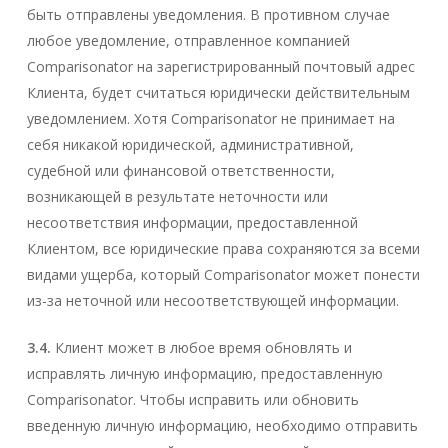
быть отправлены уведомления. В противном случае
любое уведомление, отправленное компанией
Comparisonator на зарегистрированный почтовый адрес
Клиента, будет считаться юридически действительным
уведомлением. Хотя Comparisonator не принимает на
себя никакой юридической, административной,
судебной или финансовой ответственности,
возникающей в результате неточности или
несоответствия информации, предоставленной
Клиентом, все юридические права сохраняются за всеми
видами ущерба, который Comparisonator может понести
из-за неточной или несоответствующей информации.
3.4.
Клиент может в любое время обновлять и
исправлять личную информацию, предоставленную
Comparisonator. Чтобы исправить или обновить
введенную личную информацию, необходимо отправить