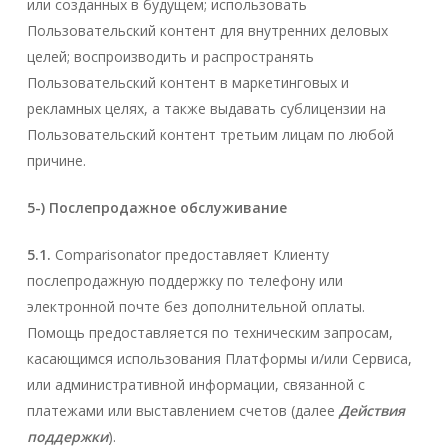
или созданных в будущем; использовать
Пользовательский контент для внутренних деловых
целей; воспроизводить и распространять
Пользовательский контент в маркетинговых и
рекламных целях, а также выдавать сублицензии на
Пользовательский контент третьим лицам по любой
причине.
5-) Послепродажное обслуживание
5.1.
Comparisonator предоставляет Клиенту
послепродажную поддержку по телефону или
электронной почте без дополнительной оплаты.
Помощь предоставляется по техническим запросам,
касающимся использования Платформы и/или Сервиса,
или административной информации, связанной с
платежами или выставлением счетов (далее
Действия
поддержки
).