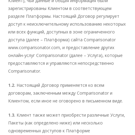
Клиент), чьи данные и общая информация были
зарегистрированы Клиентом в соответствующем
разделе Платформы. Настоящий Договор регулирует
доступ к неисключительному использованию некоторых
или всех функций, доступных в зоне ограниченного
доступа (далее – Платформа) сайта Comparisonator
www.comparisonator.com, и предоставление других
онлайн-услуг Comparisonator (далее – Услуга), которые
предоставляются и управляются непосредственно
Comparisonator.
1.2.
Настоящий Договор применяется ко всем
договорам, заключенным между Comparisonator и
Клиентом, если иное не оговорено в письменном виде.
1.3.
Клиент также может приобрести различные Услуги,
Пакеты (как определено ниже) или несколько
одновременных доступов к Платформе