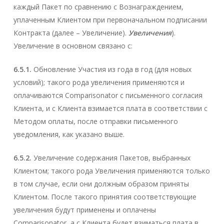
каждый Пакет по сравнению с Вознаграждением,
уплаченным Клиентом при первоначальном подписании
Контракта (далее – Увеличение).
Увеличения
).
Увеличение в основном связано с:
6.5.1.
Обновление Участия из года в год (для новых
условий); такого рода увеличения применяются и
оплачиваются Comparisonator с письменного согласия
Клиента, и с Клиента взимается плата в соответствии с
Методом оплаты, после отправки письменного
уведомления, как указано выше.
6.5.2.
Увеличение содержания Пакетов, выбранных
Клиентом; такого рода Увеличения применяются только
в том случае, если они должным образом приняты
Клиентом. После такого принятия соответствующие
увеличения будут применены и оплачены
Comparisonator, а с Клиента будет взиматься плата в