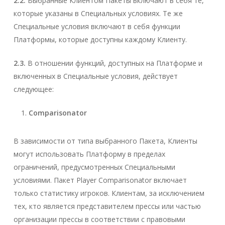
2.2.
Выбранные Клиентом Пакеты включают в себя те,
которые указаны в Специальных условиях. Те же
Специальные условия включают в себя функции
Платформы, которые доступны каждому Клиенту.
2.3.
В отношении функций, доступных на Платформе и
включенных в Специальные условия, действует
следующее:
Comparisonator
В зависимости от типа выбранного Пакета, Клиенты
могут использовать Платформу в пределах
ограничений, предусмотренных Специальными
условиями. Пакет Player Comparisonator включает
только статистику игроков. Клиентам, за исключением
тех, кто является представителем прессы или частью
организации прессы в соответствии с правовыми