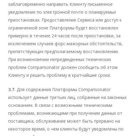
заблаговременно направить Клиенту письменное
уведомление по электронной почте о планируемых
приостановках. Предоставление Сервиса или доступ к
ограниченной зоне Платформы будет восстановлен
примерно в течение 24 часов после приостановки, за
исключением случаев форс-мажорных обстоятельств,
препятствующих предполагаемому восстановлению.
При возникновении непредвиденных технических
проблем Comparisonator должен сообщить об этом
Клиенту и решить проблему в кратчайшие сроки.
3.7.
Для содержания Платформы Comparisonator
использует данные третьих лиц, собранные на законных
основаниях. В связи с возможными техническими
проблемами, возникающими при получении данных от
поставщика, обслуживание может быть прервано на
некоторое время, о чем клиенты будут уведомлены по