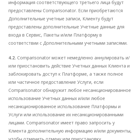
информация соответствующего третьего лица будут
предоставлены Comparisonator. Если приобретаются
Дополнительные учетные записи, Клиенту будут
предоставлены дополнительные Учетные данные для
входа в Сервис, Пакеты и/или Платформу в
соответствии с Дополнительными учетными записями.
4.2.
Comparisonator может немедленно аннулировать и/
или приостановить действие Учетных данных Клиента и
заблокировать доступ к Платформе, а также полное
или частичное предоставление Услуги, если
Comparisonator обнаружит любое несанкционированное
использование Учетных данных и/или любое
несанкционированное использование Платформы и
Услуги или использование их несанкционированными
лицами. Comparisonator имеет право запросить у
Клиента дополнительную информацию и/или документы,
чтобы отменить отмену или приостановку.