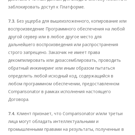
заблокировать доступ к Платформе.
7.3.
Без ущерба для вышеизложенного, копирование или
воспроизведение Программного обеспечения на любой
другой сервер или в любое другое место для
дальнейшего воспроизведения или распространения
строго запрещено. Заказчик не имеет права
декомпилировать или дизассемблировать, проводить
обратный инжиниринг или иным образом пытаться
определить любой исходный код, содержащийся в
любом программном обеспечении, предоставленном
Comparisonator в рамках исполнения настоящего
Договора.
7.4.
Клиент признает, что Comparisonator и/или третьи
лица могут обладать интеллектуальными и
промышленными правами на результаты, полученные в