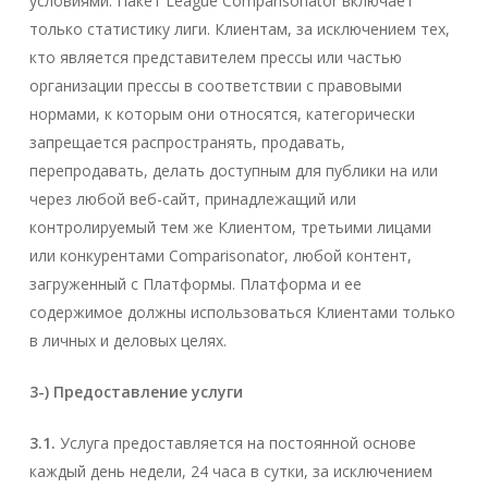
условиями. Пакет League Comparisonator включает
только статистику лиги. Клиентам, за исключением тех,
кто является представителем прессы или частью
организации прессы в соответствии с правовыми
нормами, к которым они относятся, категорически
запрещается распространять, продавать,
перепродавать, делать доступным для публики на или
через любой веб-сайт, принадлежащий или
контролируемый тем же Клиентом, третьими лицами
или конкурентами Comparisonator, любой контент,
загруженный с Платформы. Платформа и ее
содержимое должны использоваться Клиентами только
в личных и деловых целях.
3-) Предоставление услуги
3.1.
Услуга предоставляется на постоянной основе
каждый день недели, 24 часа в сутки, за исключением