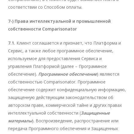
соответствии со Способом оплаты.
7-) Права интеллектуальной и промышленной
собственности Comparisonator
7.1.
Клиент соглашается и признает, что Платформа и
Сервис, а также любое программное обеспечение,
используемое для предоставления Сервиса и
управления Платформой (далее – Программное
обеспечение).
Программное обеспечение
) являются
собственностью Comparisonator. Программное
обеспечение содержит конфиденциальную информацию,
защищенную действующим законодательством об
авторском праве, коммерческой тайне и других правах
интеллектуальной собственности (
Защищенные
материалы
). Воспроизведение, распространение или
передача Программного обеспечения и Защищенных