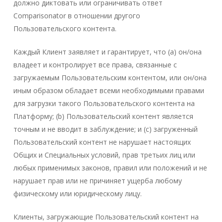
должно диктовать или ограничивать ответ
Comparisonator в отношении другого
Пользовательского контента.
Каждый Клиент заявляет и гарантирует, что (a) он/она
владеет и контролирует все права, связанные с
загружаемым Пользовательским контентом, или он/она
иным образом обладает всеми необходимыми правами
для загрузки такого Пользовательского контента на
Платформу; (b) Пользовательский контент является
точным и не вводит в заблуждение; и (c) загруженный
Пользовательский контент не нарушает настоящих
Общих и Специальных условий, прав третьих лиц или
любых применимых законов, правил или положений и не
нарушает прав или не причиняет ущерба любому
физическому или юридическому лицу.
Клиенты, загружающие Пользовательский контент на