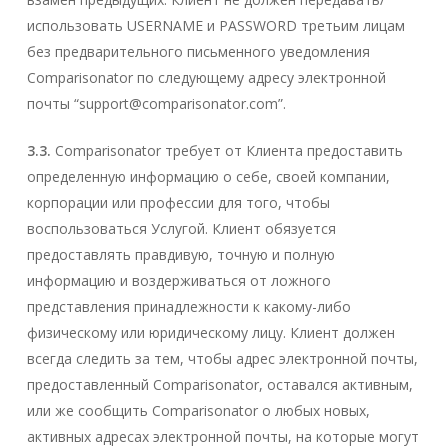
использовать USERNAME и PASSWORD третьим лицам
без предварительного письменного уведомления
Comparisonator по следующему адресу электронной
почты “
support@comparisonator.com
”.
3.3.
Comparisonator требует от Клиента предоставить
определенную информацию о себе, своей компании,
корпорации или профессии для того, чтобы
воспользоваться Услугой. Клиент обязуется
предоставлять правдивую, точную и полную
информацию и воздерживаться от ложного
представления принадлежности к какому-либо
физическому или юридическому лицу. Клиент должен
всегда следить за тем, чтобы адрес электронной почты,
предоставленный Comparisonator, оставался активным,
или же сообщить Comparisonator о любых новых,
активных адресах электронной почты, на которые могут