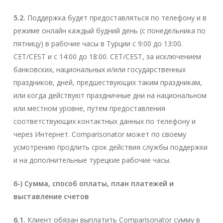
5.2.
Поддержка будет предоставляться по телефону и в
режиме онлайн каждый будний день (с понедельника по
пятницу) в рабочие часы в Турции с 9:00 до 13:00.
CET/CEST и с 14:00 до 18:00. CET/CEST, за исключением
банковских, национальных и/или государственных
праздников, дней, предшествующих таким праздникам,
или когда действуют праздничные дни на национальном
или местном уровне, путем предоставления
соответствующих контактных данных по телефону и
через Интернет. Comparisonator может по своему
усмотрению продлить срок действия службы поддержки
и на дополнительные турецкие рабочие часы.
6-) Сумма, способ оплаты, план платежей и
выставление счетов
6.1.
Клиент обязан выплатить Comparisonator сумму в