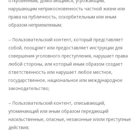
откровенным, домогающимся, угрожающим,
нарушающим неприкосновенность частной жизни или
права на публичность, оскорбительным или иным
образом неприемлемым;
– Пользовательский контент, который представляет
собой, поощряет или предоставляет инструкции для
совершения уголовного преступления, нарушает права
любой стороны, или который иным образом создает
ответственность или нарушает любое местное,
государственное, национальное или международное
законодательство;
– Пользовательский контент, описывающий,
упоминающий или иным образом передающий
насильственные, опасные, незаконные и/или преступные
действия;