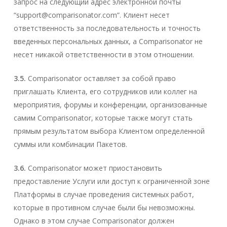
запрос на следующий адрес электронной почты
“
support@comparisonator.com
”. Клиент несет
ответственность за последовательность и точность
введенных персональных данных, а Comparisonator не
несет никакой ответственности в этом отношении.
3.5.
Comparisonator оставляет за собой право
приглашать Клиента, его сотрудников или коллег на
мероприятия, форумы и конференции, организованные
самим Comparisonator, которые также могут стать
прямым результатом выбора Клиентом определенной
суммы или комбинации Пакетов.
3.6.
Comparisonator может приостановить
предоставление Услуги или доступ к ограниченной зоне
Платформы в случае проведения системных работ,
которые в противном случае были бы невозможны.
Однако в этом случае Comparisonator должен