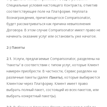
Специальные условия настоящего Контракта, отметив
соответствующее поле на Платформе. Неуплата
Вознаграждения, причитающегося Comparisonator,
будет рассматриваться как причина невыполнения
Договора. В этом случае Comparisonator имеет право не
начинать оказание услуг или остановить уже начатое.
2-) Пакеты
2.1.
Услуги, предлагаемые Comparisonator, разделены на
“пакеты” в соответствии с типом услуг, которые Клиент
намерен приобрести. В частности, Сервис разделен на
различные пакеты (далее
Пакеты
), которые выбираются
Клиентом через Платформу. Клиент имеет право
выбрать полный пакет, состоящий из всех пакетов, или
выбрать конкретный пакет(ы).