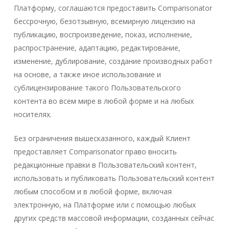
Платформу, соглашаются предоставить Comparisonator
бессрочную, безотзывную, всемирную лицензию на
публикацию, воспроизведение, показ, исполнение,
распространение, адаптацию, редактирование,
изменение, дублирование, создание производных работ
на основе, а также иное использование и
сублицензирование такого Пользовательского
контента во всем мире в любой форме и на любых
носителях.
Без ограничения вышесказанного, каждый Клиент
предоставляет Comparisonator право вносить
редакционные правки в Пользовательский контент,
использовать и публиковать Пользовательский контент
любым способом и в любой форме, включая
электронную, на Платформе или с помощью любых
других средств массовой информации, созданных сейчас