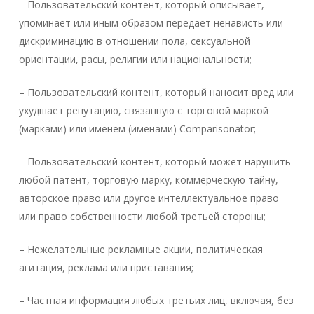
– Пользовательский контент, который описывает,
упоминает или иным образом передает ненависть или
дискриминацию в отношении пола, сексуальной
ориентации, расы, религии или национальности;
– Пользовательский контент, который наносит вред или
ухудшает репутацию, связанную с торговой маркой
(марками) или именем (именами) Comparisonator;
– Пользовательский контент, который может нарушить
любой патент, торговую марку, коммерческую тайну,
авторское право или другое интеллектуальное право
или право собственности любой третьей стороны;
– Нежелательные рекламные акции, политическая
агитация, реклама или приставания;
– Частная информация любых третьих лиц, включая, без