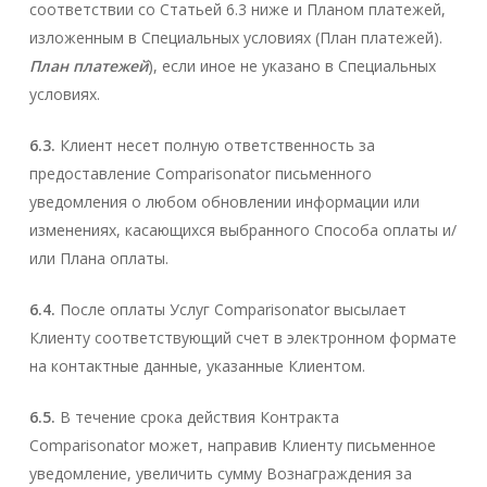
соответствии со Статьей 6.3 ниже и Планом платежей,
изложенным в Специальных условиях (План платежей).
План платежей
), если иное не указано в Специальных
условиях.
6.3.
Клиент несет полную ответственность за
предоставление Comparisonator письменного
уведомления о любом обновлении информации или
изменениях, касающихся выбранного Способа оплаты и/
или Плана оплаты.
6.4.
После оплаты Услуг Comparisonator высылает
Клиенту соответствующий счет в электронном формате
на контактные данные, указанные Клиентом.
6.5.
В течение срока действия Контракта
Comparisonator может, направив Клиенту письменное
уведомление, увеличить сумму Вознаграждения за