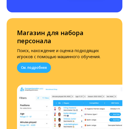
Магазин для набора
персонала
Поиск, нахождение и оценка подходящих
игроков с помощью машинного обучения.
См. подробнее