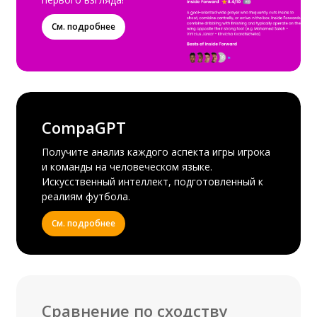
См. подробнее
CompaGPT
Получите анализ каждого аспекта игры игрока
и команды на человеческом языке.
Искусственный интеллект, подготовленный к
реалиям футбола.
См. подробнее
Сравнение по сходству