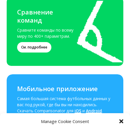
Сравнение
команд
Сравните команды по всему
миру по 400+ параметрам.
См. подробнее
Мобильное приложение
Самая большая система футбольных данных у
вас под рукой, где бы вы ни находились.
Скачать Comparisonator для
iOS
и
Android
.
Manage Cookie Consent