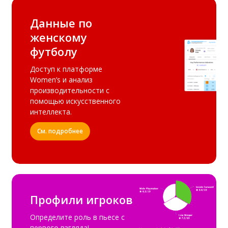
Данные по
женскому
футболу
Доступ к платформе
Women’s и анализ
производительности с
помощью искусственного
интеллекта.
См. подробнее
Профили игроков
Определите роль в пьесе с
первого взгляда!