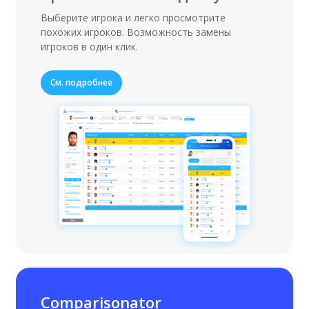
Выберите игрока и легко просмотрите
похожих игроков. Возможность замены
игроков в один клик.
См. подробнее
Comparisonator