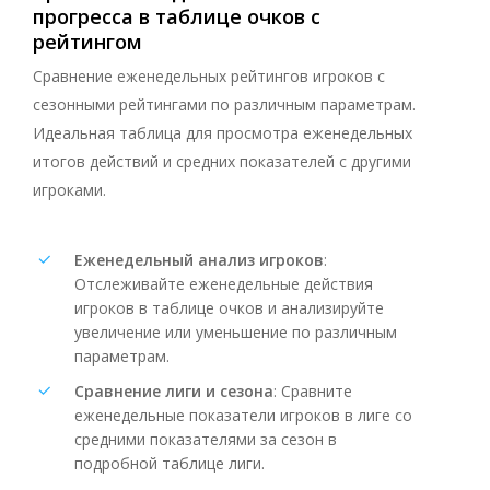
прогресса
в
таблице
очков
с
рейтингом
Сравнение еженедельных рейтингов игроков с
сезонными рейтингами по различным параметрам.
Идеальная таблица для просмотра еженедельных
итогов действий и средних показателей с другими
игроками.
Еженедельный анализ игроков
:
Отслеживайте еженедельные действия
игроков в таблице очков и анализируйте
увеличение или уменьшение по различным
параметрам.
Сравнение лиги и сезона
: Сравните
еженедельные показатели игроков в лиге со
средними показателями за сезон в
подробной таблице лиги.