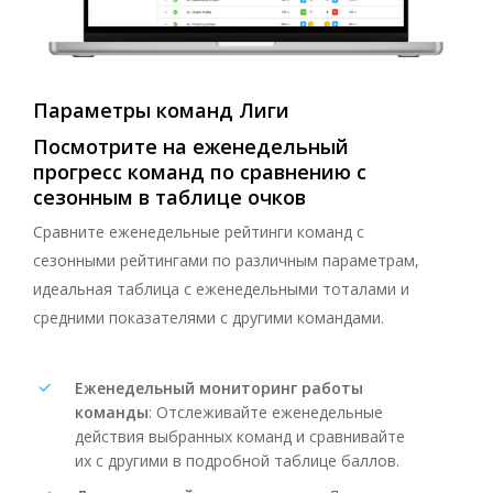
Параметры
команд
Лиги
Посмотрите
на
еженедельный
прогресс
команд
по
сравнению
с
сезонным
в
таблице
очков
Сравните еженедельные рейтинги команд с
сезонными рейтингами по различным параметрам,
идеальная таблица с еженедельными тоталами и
средними показателями с другими командами.
Еженедельный мониторинг работы
команды
: Отслеживайте еженедельные
действия выбранных команд и сравнивайте
их с другими в подробной таблице баллов.