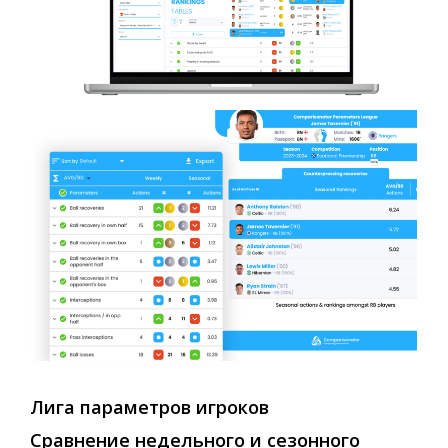
Лига
параметров
игроков
Сравнение
недельного
и
сезонного