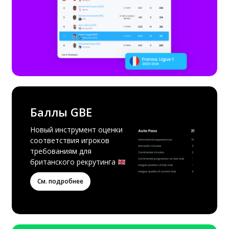
Баллы GBE
Новый инструмент оценки
соответствия игроков
требованиям для
британского рекрутинга
См. подробнее