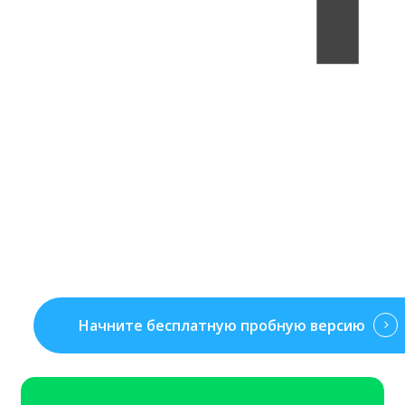
Начните бесплатную пробную версию