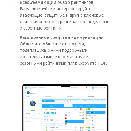
Всеобъемлющий обзор рейтингов
:
Визуализируйте и интерпретируйте
атакующие, защитные и другие ключевые
действия игроков, сравнивая еженедельные
и сезонные рейтинги.
Расширенные средства коммуникации
:
Облегчите общение с игроками,
поделившись с ними подробными
еженедельными, ежемесячными и
сезонными рейтингами лиг в формате PDF.