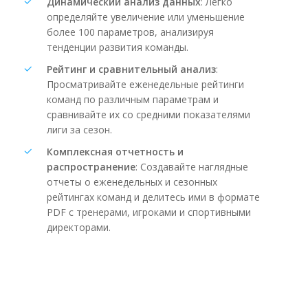
Динамический анализ данных
: Легко
определяйте увеличение или уменьшение
более 100 параметров, анализируя
тенденции развития команды.
Рейтинг и сравнительный анализ
:
Просматривайте еженедельные рейтинги
команд по различным параметрам и
сравнивайте их со средними показателями
лиги за сезон.
Комплексная отчетность и
распространение
: Создавайте наглядные
отчеты о еженедельных и сезонных
рейтингах команд и делитесь ими в формате
PDF с тренерами, игроками и спортивными
директорами.