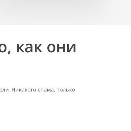
о,
как
они
ели. Никакого спама, только