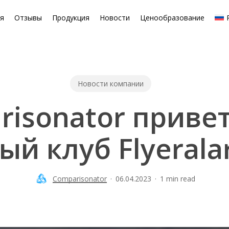
ая
Отзывы
Продукция
Новости
Ценообразование
Новости компании
risonator привет
ый клуб Flyerala
Comparisonator
06.04.2023
1 min read