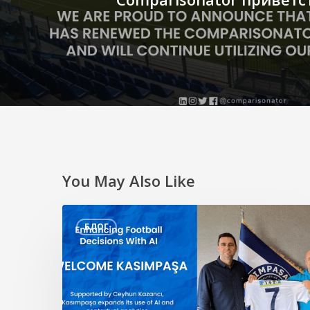
You May Also Like
Улучшение
БЛОГ
принятия
футбольных
решений
с
помощью