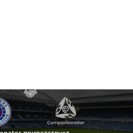
onator приветствует