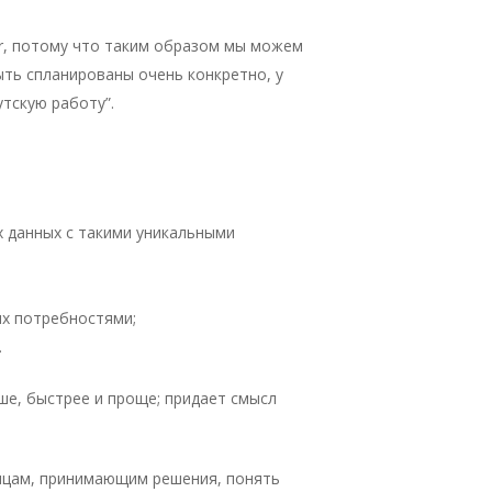
r, потому что таким образом мы можем
ть спланированы очень конкретно, у
утскую работу”.
х данных с такими уникальными
их потребностями;
.
е, быстрее и проще; придает смысл
 лицам, принимающим решения, понять