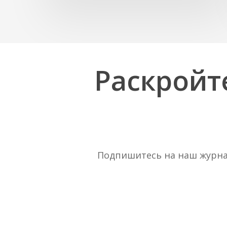
Раскройт
Подпишитесь на наш журнал 