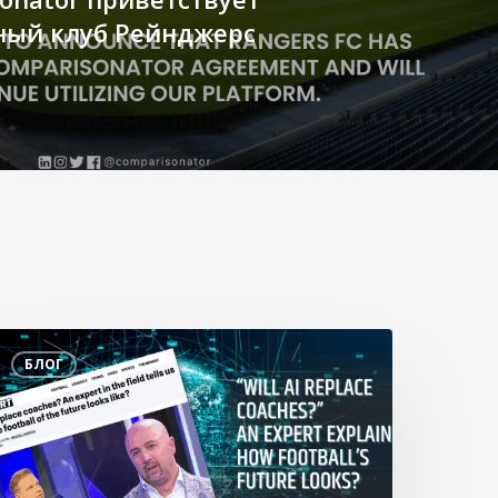
ный клуб Рейнджерс
Заменит
БЛОГ
и
ИИ
ренеров?”
ксперт
бъясняет,