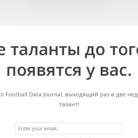
е
таланты
до
тог
появятся
у
вас.
Football Data Journal, выходящий раз в две нед
талант!