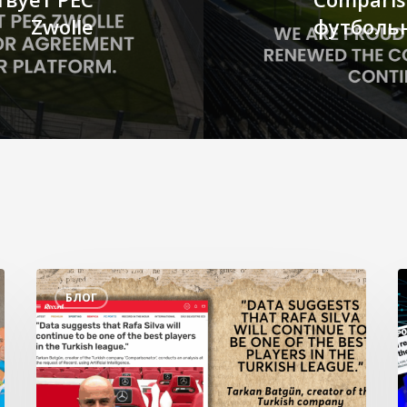
Zwolle
футболь
Специальное
“
БЛОГ
интервью
л
Таркана
Батгюна
т
португальской
Э
газете
о