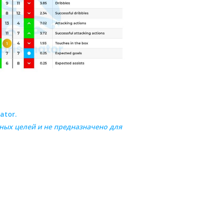
ator.
ных целей и не предназначено для