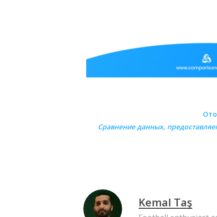
Ото
Сравнение данных, предоставля
Kemal Taş