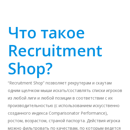
Что такое
Recruitment
Shop?
“Recruitment Shop” позволяет рекрутерам и скаутам
одним щелчком мыши искать/составлять списки игроков
из любой лиги и любой позиции в соответствии с их
производительностью (с использованием искусственно
созданного индекса Comparisonator Performance),
ростом, возрастом, страной паспорта. Действия игрока
можно фильтровать по качествам, по которым ведется