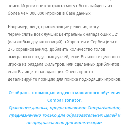
поиск. Игроки вне контракта могут быть найдены из
более чем 300.000 игроков в базе данных.
Например, лица, принимающие решения, могут
перечислить всех лучших центральных нападающих U21
(или любых других позиций) в Хорватии и Сербии (или в
275 соревнованиях), добавить количество голов,
выигранных воздушных дуэлей, если Вы ищете целевого
игрока из раздела фильтров, или сделанных дриблингов,
если Вы ищете нападающих. Очень просто
детализируйте позицию для поиска подходящих игроков.
Отобраны с помощью индекса машинного обучения
Comparisonator.
Сравнение данных, предоставляемое
Comparisonator
,
предназначено только для образовательных целей и
не предназначено для монетизации.