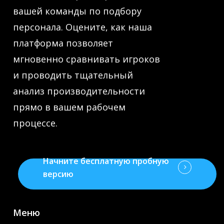
вашей команды по подбору
персонала. Оцените, как наша
платформа позволяет
мгновенно сравнивать игроков
и проводить тщательный
анализ производительности
прямо в вашем рабочем
процессе.
Начните бесплатную пробную
версию
Меню