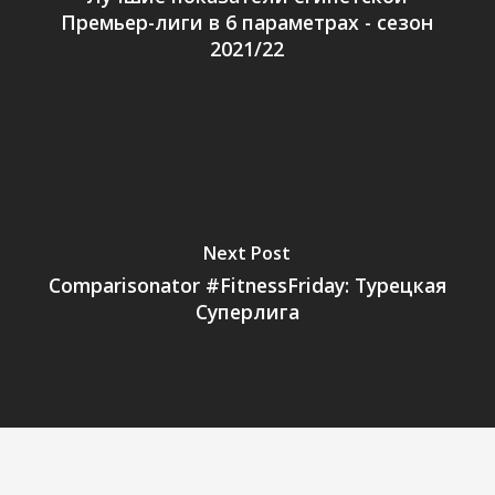
Премьер-лиги в 6 параметрах - сезон
2021/22
Next Post
Comparisonator #FitnessFriday: Турецкая
Суперлига