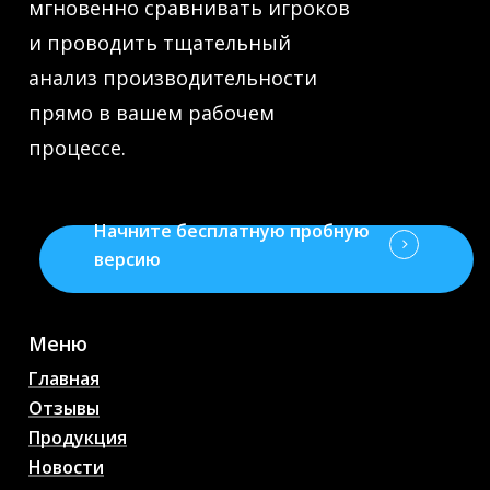
мгновенно сравнивать игроков
и проводить тщательный
анализ производительности
прямо в вашем рабочем
процессе.
Начните бесплатную пробную
версию
Меню
Главная
Отзывы
Продукция
Новости