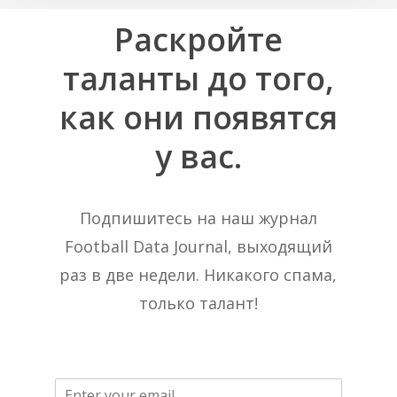
Раскройте
таланты
до
того,
как
они
появятся
у
вас.
Подпишитесь на наш журнал
Football Data Journal, выходящий
раз в две недели. Никакого спама,
только талант!