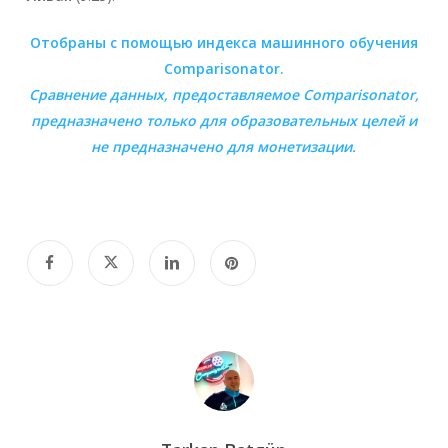
Отобраны с помощью индекса машинного обучения
Comparisonator.
Сравнение данных, предоставляемое
Comparisonator
,
предназначено только для образовательных целей и
не предназначено для монетизации.