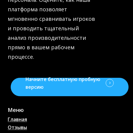
платформа позволяет
мгновенно сравнивать игроков
и проводить тщательный
анализ производительности
прямо в вашем рабочем
процессе.
Начните бесплатную пробную
версию
Меню
Главная
Отзывы