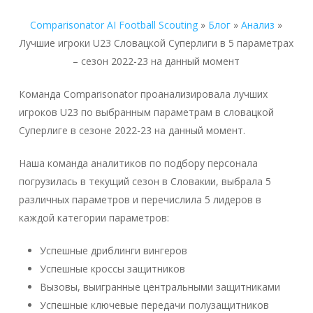
Comparisonator AI Football Scouting
»
Блог
»
Анализ
»
Лучшие игроки U23 Словацкой Суперлиги в 5 параметрах
– сезон 2022-23 на данный момент
Команда Comparisonator проанализировала лучших
игроков U23 по выбранным параметрам в словацкой
Суперлиге в сезоне 2022-23 на данный момент.
Наша команда аналитиков по подбору персонала
погрузилась в текущий сезон в Словакии, выбрала 5
различных параметров и перечислила 5 лидеров в
каждой категории параметров:
Успешные дриблинги вингеров
Успешные кроссы защитников
Вызовы, выигранные центральными защитниками
Успешные ключевые передачи полузащитников