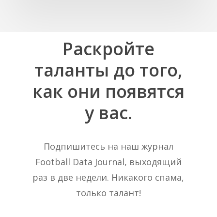
Раскройте
таланты
до
того,
как
они
появятся
у
вас.
Подпишитесь на наш журнал
Football Data Journal, выходящий
раз в две недели. Никакого спама,
только талант!