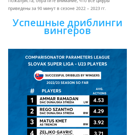
Пожалуйста, обратите внимание, что все цифры
приведены за 90 минут в сезоне 2022 – 2023 гг.
Успешные дриблинги
вингеров