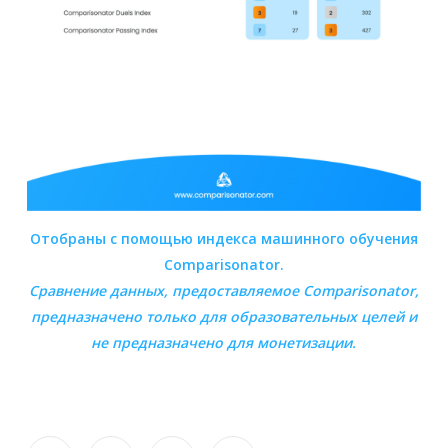
Отобраны с помощью индекса машинного обучения
Comparisonator.
Сравнение данных, предоставляемое
Comparisonator
,
предназначено только для образовательных целей и
не предназначено для монетизации.