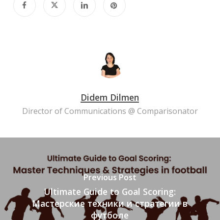
Didem Dilmen
Director of Communications @ Comparisonator
Previous Post
Ultimate Guide to Goal Scoring:
Мастерские техники и стратегии в
футболе