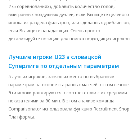
275 соревнованиях), добавить количество голов,
выигранных воздушных дуэлей, если Вы ищете целевого
игрока из раздела фильтров, или сделанных дриблингов,
если Вы ищете нападающих. Очень просто
детализируйте позицию для поиска подходящих игроков.
Лучшие игроки U23 в словацкой
Суперлиге по отдельным параметрам
5 лучших игроков, занявших места по выбранным
параметрам на основе сыгранных матчей в этом сезоне.
Эти игроки ранжируются в соответствии с их средними
показателями за 90 мин. В этом анализе команда
Comparisonator использовала функцию Recruitment Shop
Платформы.