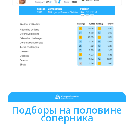
Подборы на половине
соперника