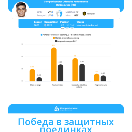
Победа в защитных
поединках