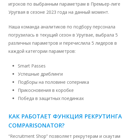
игроков по выбранным параметрам в Премьер-лиге
Уругвая в сезоне 2023 года на данный момент.
Наша команда аналитиков по подбору персонала
погрузилась в текущий сезон в Уругвае, выбрала 5
различных параметров и перечислила 5 лидеров в
каждой категории параметров:
Smart Passes
Успешные дриблинги
Подборы на половине соперника
Прикосновения в коробке
Победа в защитных поединках
КАК РАБОТАЕТ ФУНКЦИЯ РЕКРУТИНГА
COMPARISONATOR?
“Recruitment Shop” позволяет рекрутерам и скаутам