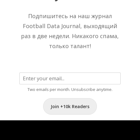
Подпишитесь на наш журнал
Football Data Journal, выходящий
раз в две недели. Никакого спама,
только талант!
Two emails per month. Unsubscribe anytime.
Join +10k Readers