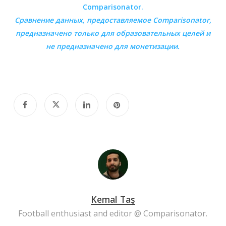
Comparisonator.
Сравнение данных, предоставляемое
Comparisonator
,
предназначено только для образовательных целей и
не предназначено для монетизации.
Kemal Taş
Football enthusiast and editor @ Comparisonator.