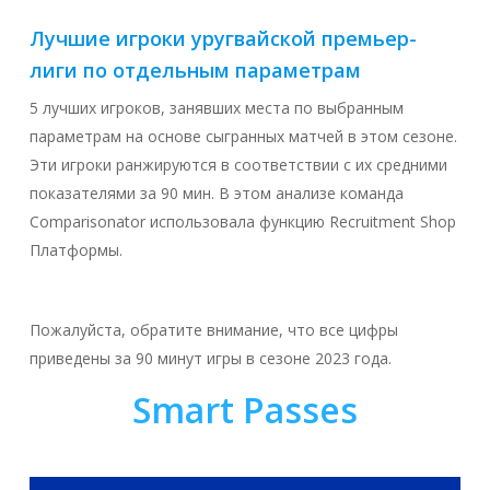
Лучшие игроки уругвайской премьер-
лиги по отдельным параметрам
5 лучших игроков, занявших места по выбранным
параметрам на основе сыгранных матчей в этом сезоне.
Эти игроки ранжируются в соответствии с их средними
показателями за 90 мин. В этом анализе команда
Comparisonator использовала функцию Recruitment Shop
Платформы.
Пожалуйста, обратите внимание, что все цифры
приведены за 90 минут игры в сезоне 2023 года.
Smart Passes