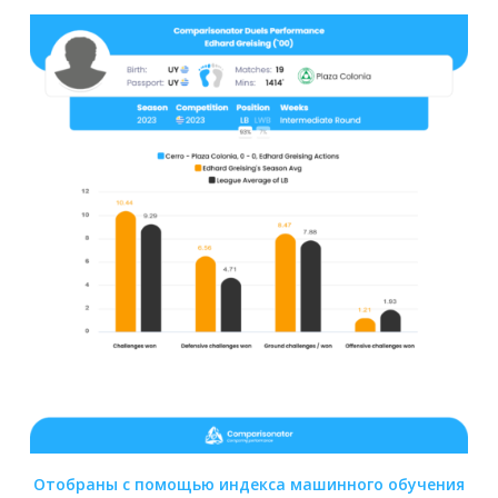
Отобраны с помощью индекса машинного обучения