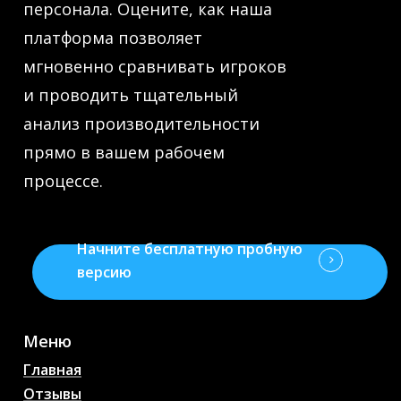
персонала. Оцените, как наша
платформа позволяет
мгновенно сравнивать игроков
и проводить тщательный
анализ производительности
прямо в вашем рабочем
процессе.
Начните бесплатную пробную
версию
Меню
Главная
Отзывы