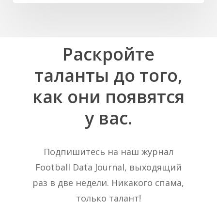
Раскройте
таланты
до
того,
как
они
появятся
у
вас.
Подпишитесь на наш журнал
Football Data Journal, выходящий
раз в две недели. Никакого спама,
только талант!