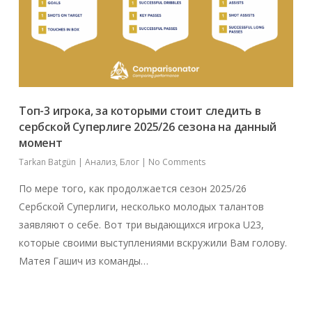
Топ-3 игрока, за которыми стоит следить в
сербской Суперлиге 2025/26 сезона на данный
момент
Tarkan Batgün
|
Анализ
,
Блог
|
No Comments
По мере того, как продолжается сезон 2025/26
Сербской Суперлиги, несколько молодых талантов
заявляют о себе. Вот три выдающихся игрока U23,
которые своими выступлениями вскружили Вам голову.
Матея Гашич из команды…