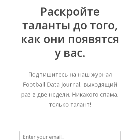
Раскройте
таланты
до
того,
как
они
появятся
у
вас.
Подпишитесь на наш журнал
Football Data Journal, выходящий
раз в две недели. Никакого спама,
только талант!