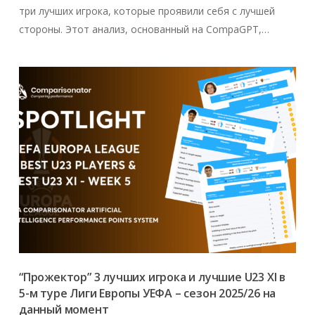
три лучших игрока, которые проявили себя с лучшей
стороны. Этот анализ, основанный на CompaGPT,…
“Прожектор” 3 лучших игрока и лучшие U23 XI в
5-м туре Лиги Европы УЕФА – сезон 2025/26 на
данный момент