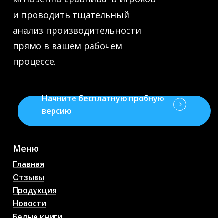
и проводить тщательный
анализ производительности
прямо в вашем рабочем
процессе.
Начните бесплатную пробную
версию
Меню
Главная
Отзывы
Продукция
Новости
Белые книги