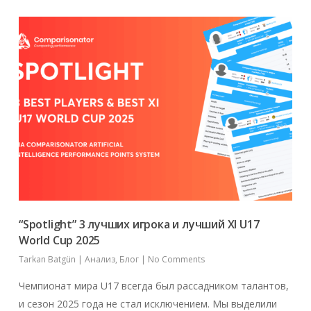
“Spotlight” 3 лучших игрока и лучший XI U17
World Cup 2025
Tarkan Batgün
|
Анализ
,
Блог
|
No Comments
Чемпионат мира U17 всегда был рассадником талантов,
и сезон 2025 года не стал исключением. Мы выделили