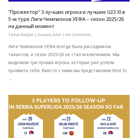
“Прожектор” 3 лучших игрока и лучшие U23 XI в
5-м туре Лиги Чемпионов УЕФА – сезон 2025/26
на данный момент
Tarkan Batgün
|
Анализ
,
Блог
|
No Comments
Лига Чемпионов УЕФА всегда была рассадником
талантов, и сезон 2025/26 не стал исключением. Мы
выделили три лучших игрока, которые уже успели
проявить себя. Вместе с ними мы представляем Best XI,
…