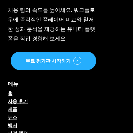
채용 팀의 속도를 높이세요. 워크플로
우에 즉각적인 플레이어 비교와 철저
한 성과 분석을 제공하는 유니티 플랫
폼을 직접 경험해 보세요.
무료 평가판 시작하기
메뉴
홈
사용 후기
제품
뉴스
백서