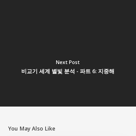
Next Post
비교기 세계 별빛 분석 - 파트 6: 지중해
You May Also Like