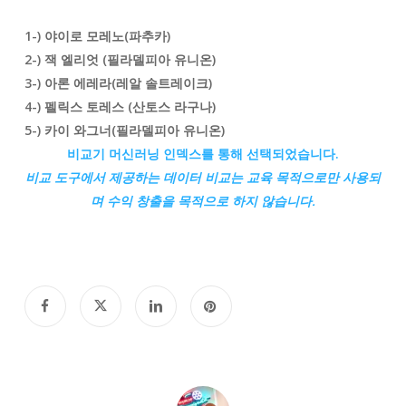
1-) 야이로 모레노
(파추카
)
2-) 잭 엘리엇 (필라델피아 유니온)
3-) 아론 에레라
(레알 솔트레이크
)
4-) 펠릭스 토레스 (산토스 라구나)
5-) 카이 와그너
(필라델피아 유니온
)
비교기 머신러닝 인덱스를 통해 선택되었습니다.
비교
도구에서 제공하는 데이터 비교는 교육 목적으로만 사용되
며 수익 창출을 목적으로 하지 않습니다.