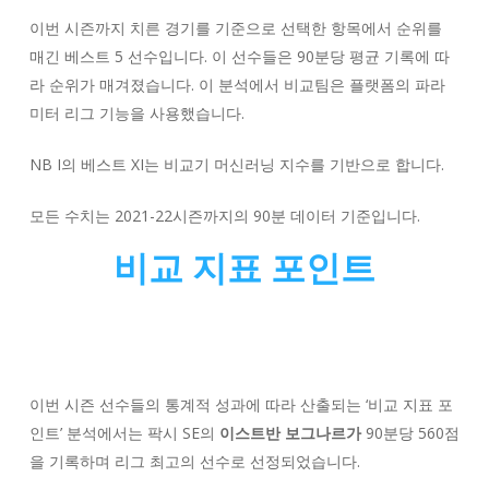
이번 시즌까지 치른 경기를 기준으로 선택한 항목에서 순위를
매긴 베스트 5 선수입니다. 이 선수들은 90분당 평균 기록에 따
라 순위가 매겨졌습니다. 이 분석에서 비교팀은 플랫폼의 파라
미터 리그 기능을 사용했습니다.
NB I의 베스트 XI는 비교기 머신러닝 지수를 기반으로 합니다.
모든 수치는 2021-22시즌까지의 90분 데이터 기준입니다.
비교 지표 포인트
이번 시즌 선수들의 통계적 성과에 따라 산출되는 ‘비교 지표 포
인트’ 분석에서는 팍시 SE의
이스트반 보그나르가
90분당 560점
을 기록하며 리그 최고의 선수로 선정되었습니다.