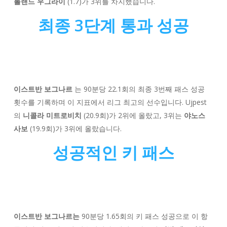
롤랜드 우그라이
(1.7)가 3위를 차지했습니다.
최종 3단계 통과 성공
이스트반 보그나르
는 90분당 22.1회의 최종 3번째 패스 성공
횟수를 기록하며 이 지표에서 리그 최고의 선수입니다. Ujpest
의
니콜라 미트로비치
(20.9회)가 2위에 올랐고, 3위는
야노스
사보
(19.9회)가 3위에 올랐습니다.
성공적인 키 패스
이스트반 보그나르는
90분당 1.65회의 키 패스 성공으로 이 항