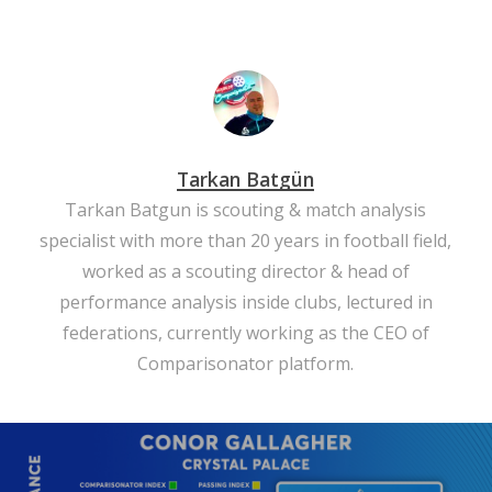
Tarkan Batgün
Tarkan Batgun is scouting & match analysis
specialist with more than 20 years in football field,
worked as a scouting director & head of
performance analysis inside clubs, lectured in
federations, currently working as the CEO of
Comparisonator platform.