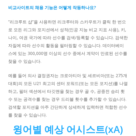
비교사이트의 채용 기능은 어떻게 작동하나요?
“리크루트 샵”을 사용하면 리크루터와 스카우트가 클릭 한 번으
로 모든 리그와 포지션에서 성적(인공 지능 비교 지표 사용), 키,
나이, 여권 국가에 따라 선수를 검색/등록할 수 있습니다. 검색한
자질에 따라 선수의 활동을 필터링할 수 있습니다. 데이터베이
스에 있는 300,000명 이상의 선수 중에서 계약이 만료된 선수를
찾을 수 있습니다.
예를 들어 의사 결정권자는 크로아티아 및 세르비아(또는 275개
대회)의 모든 U21 최고의 센터 포워드(또는 모든 포지션)를 나열
하고, 필터 섹션에서 타깃맨을 찾는 경우 골 수, 공중전 승리 횟
수 또는 공격수를 찾는 경우 드리블 횟수를 추가할 수 있습니다.
검색할 포지션을 아주 간단하게 상세하게 입력하면 적합한 선수
를 찾을 수 있습니다.
윙어별 예상 어시스트(xA)