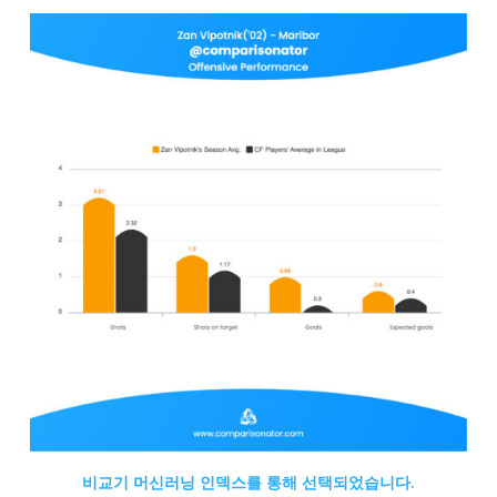
비교기 머신러닝 인덱스를 통해 선택되었습니다.