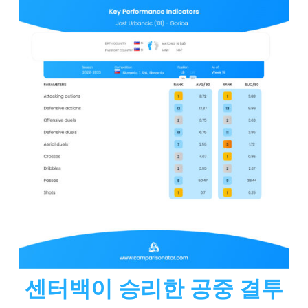
센터백이 승리한 공중 결투