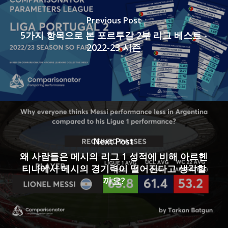
Previous Post
5가지 항목으로 본 포르투갈 2부 리그 베스트 -
2022-23 시즌
Next Post
왜 사람들은 메시의 리그 1 성적에 비해 아르헨
티나에서 메시의 경기력이 떨어진다고 생각할
까요?