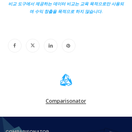
비교
도구에서 제공하는 데이터 비교는 교육 목적으로만 사용되
며 수익 창출을 목적으로 하지 않습니다.
Comparisonator