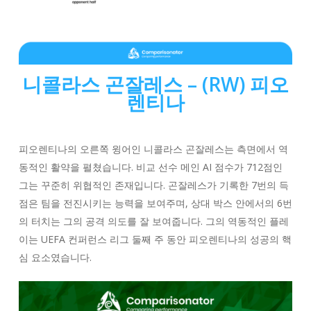
니콜라스 곤잘레스
– (RW) 피오
렌티나
피오렌티나의 오른쪽 윙어인 니콜라스 곤잘레스는 측면에서 역
동적인 활약을 펼쳤습니다. 비교 선수 메인 AI 점수가 712점인
그는 꾸준히 위협적인 존재입니다. 곤잘레스가 기록한 7번의 득
점은 팀을 전진시키는 능력을 보여주며, 상대 박스 안에서의 6번
의 터치는 그의 공격 의도를 잘 보여줍니다. 그의 역동적인 플레
이는 UEFA 컨퍼런스 리그 둘째 주 동안 피오렌티나의 성공의 핵
심 요소였습니다.