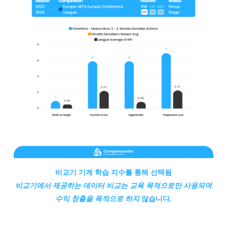
비교기 기계 학습 지수를 통해 선택됨
비교기에서
제공하는 데이터 비교는 교육 목적으로만 사용되며
수익 창출을 목적으로 하지
않습니다.