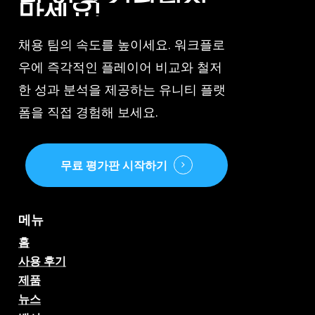
마세요!
채용 팀의 속도를 높이세요. 워크플로
우에 즉각적인 플레이어 비교와 철저
한 성과 분석을 제공하는 유니티 플랫
폼을 직접 경험해 보세요.
무료 평가판 시작하기
메뉴
홈
사용 후기
제품
뉴스