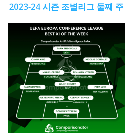
2023-24 시즌 조별리그 둘째 주