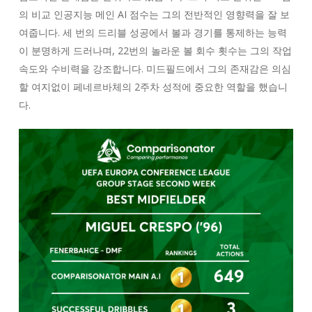
의 비교 인공지능 메인 AI 점수는 그의 전반적인 영향력을 잘 보
여줍니다. 세 번의 드리블 성공에서 볼과 경기를 통제하는 능력
이 분명하게 드러나며, 22번의 놀라운 볼 회수 횟수는 그의 작업
속도와 수비력을 강조합니다. 미드필드에서 그의 존재감은 의심
할 여지없이 페네르바체의 2주차 성적에 중요한 역할을 했습니
다.