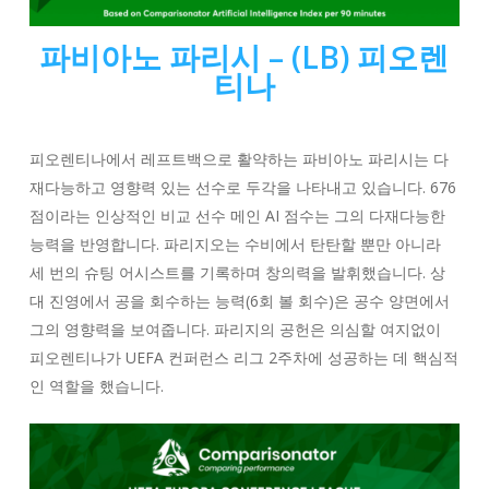
파비아노 파리시 – (LB) 피오렌
티나
피오렌티나에서 레프트백으로 활약하는 파비아노 파리시는 다
재다능하고 영향력 있는 선수로 두각을 나타내고 있습니다. 676
점이라는 인상적인 비교 선수 메인 AI 점수는 그의 다재다능한
능력을 반영합니다. 파리지오는 수비에서 탄탄할 뿐만 아니라
세 번의 슈팅 어시스트를 기록하며 창의력을 발휘했습니다. 상
대 진영에서 공을 회수하는 능력(6회 볼 회수)은 공수 양면에서
그의 영향력을 보여줍니다. 파리지의 공헌은 의심할 여지없이
피오렌티나가 UEFA 컨퍼런스 리그 2주차에 성공하는 데 핵심적
인 역할을 했습니다.