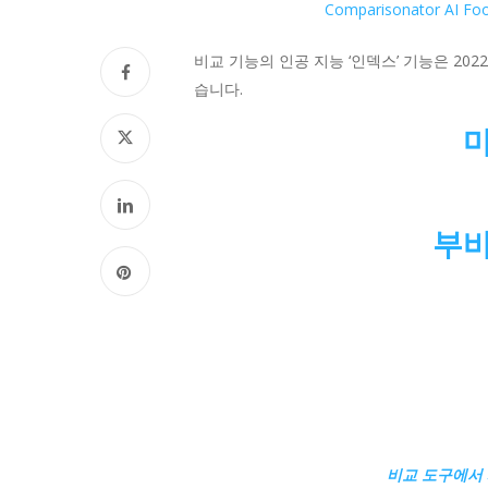
Comparisonator AI Foo
비교 기능의 인공 지능 ‘인덱스’ 기능은 2
습니다.
마
부바
비교
도구에서 