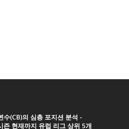
수(CB)의 심층 포지션 분석 -
3 시즌 현재까지 유럽 리그 상위 5개