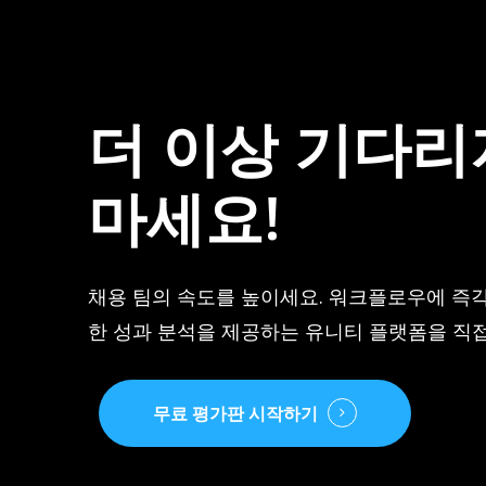
더
이상
기다리
마세요!
채용 팀의 속도를 높이세요. 워크플로우에 즉
한 성과 분석을 제공하는 유니티 플랫폼을 직접
무료 평가판 시작하기