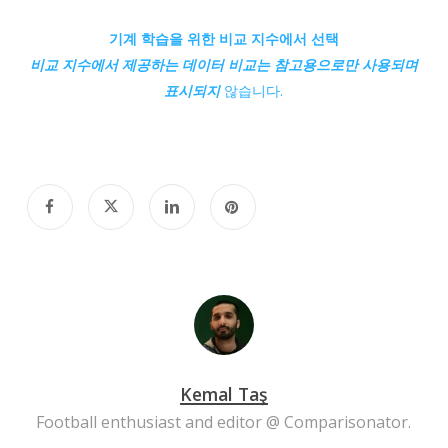
기계 학습을 위한 비교 지수에서 선택
비교 지수에서 제공하는 데이터 비교는 참고용으로만 사용되며
표시되지
않습니다.
Kemal Taş
Football enthusiast and editor @ Comparisonator.