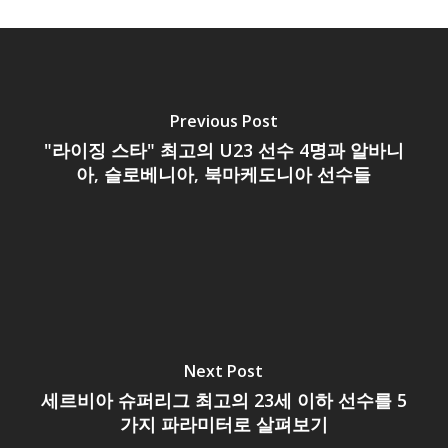
Previous Post
"라이징 스타" 최고의 U23 선수 4명과 알바니
아, 슬로베니아, 북마케도니아 선수들
Next Post
세르비아 슈퍼리그 최고의 23세 이하 선수를 5
가지 파라미터로 살펴보기