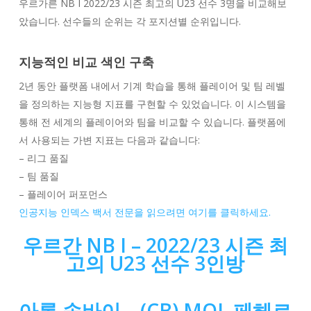
우르가른 NB I 2022/23 시즌 최고의 U23 선수 3명을 비교해보
았습니다. 선수들의 순위는 각 포지션별 순위입니다.
지능적인 비교 색인 구축
2년 동안 플랫폼 내에서 기계 학습을 통해 플레이어 및 팀 레벨
을 정의하는 지능형 지표를 구현할 수 있었습니다. 이 시스템을
통해 전 세계의 플레이어와 팀을 비교할 수 있습니다. 플랫폼에
서 사용되는 가변 지표는 다음과 같습니다:
– 리그 품질
– 팀 품질
– 플레이어 퍼포먼스
인공지능 인덱스 백서 전문을 읽으려면 여기를 클릭하세요.
우르간 NB I – 2022/23 시즌 최
고의 U23 선수 3인방
아론 송바이 – (CB) MOL 페헤르