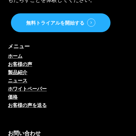
無料トライアルを開始する
メニュー
ホーム
お客様の声
製品紹介
ニュース
ホワイトペーパー
価格
お客様の声を送る
AIサッカー試合予想、オッ
ズ、分析、サッカーチャッ
ト
お問い合わせ