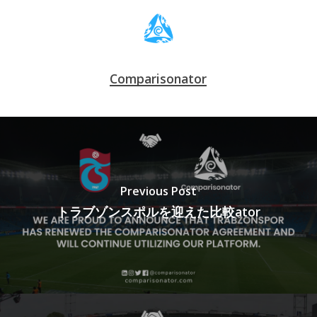
Comparisonator
Previous Post
トラブゾンスポルを迎えた比較ator