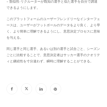
– 類似性-リクルーターが既知の選手と似た選手を自分で調達
できるようにします。
このプラットフォームのユーザーフレンドリーなインターフェ
ースは、ユーザーがフットボールのデータをより良く、より早
く、より簡単に理解できるようにし、意思決定プロセスに意味
を与える。
同じ選手と同じ選手、あるいは別の選手と試合ごと、シーズン
ごとに比較することで、意思決定者はサッカー選手のクオリテ
ィと継続性を寸分違わず、瞬時に理解することができる。