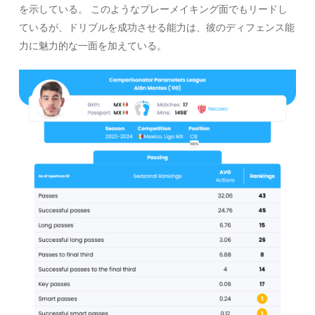
を示している。 このようなプレーメイキング面でもリードし
ているが、ドリブルを成功させる能力は、彼のディフェンス能
力に魅力的な一面を加えている。