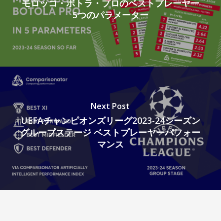
モロッコ・ボトラ・プロのベストプレーヤー
5つのパラメーター
Next Post
UEFAチャンピオンズリーグ2023-24シーズン
グループステージ ベストプレーヤーパフォー
マンス