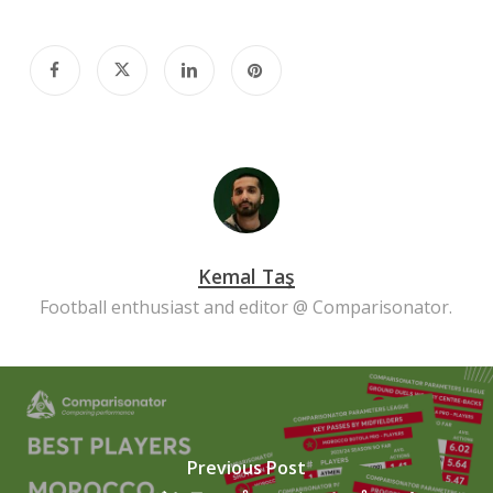
Kemal Taş
Football enthusiast and editor @ Comparisonator.
Previous Post