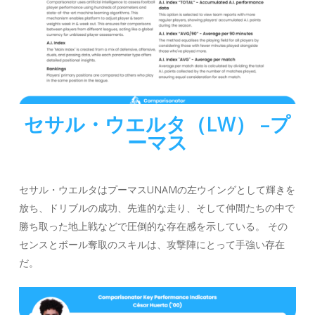
セサル・ウエルタ（LW） –
プ
ーマス
セサル・ウエルタはプーマスUNAMの左ウイングとして輝きを
放ち、ドリブルの成功、先進的な走り、そして仲間たちの中で
勝ち取った地上戦などで圧倒的な存在感を示している。 その
センスとボール奪取のスキルは、攻撃陣にとって手強い存在
だ。