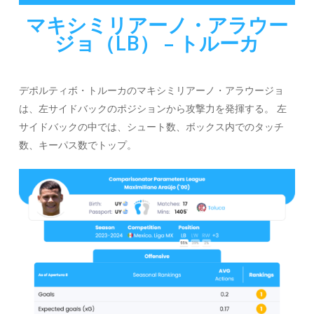
マキシミリアーノ・アラウー
ジョ（LB） – トルーカ
デポルティボ・トルーカのマキシミリアーノ・アラウージョ
は、左サイドバックのポジションから攻撃力を発揮する。 左
サイドバックの中では、シュート数、ボックス内でのタッチ
数、キーパス数でトップ。