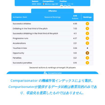
Comparisonator の機械学習インデックスにより選択。
Comparisonatorが
提供するデータ比較は教育目的のみであ
り、収益化を意図したものではありません。