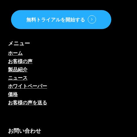
無料トライアルを開始する
メニュー
ホーム
お客様の声
製品紹介
ニュース
ホワイトペーパー
価格
お客様の声を送る
AIサッカー試合予想、オッ
ズ、分析、サッカーチャッ
ト
お問い合わせ