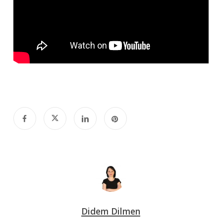
Didem Dilmen