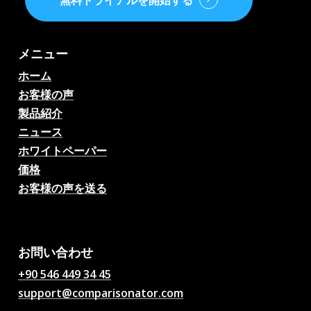
無料トライアルを開始する
メニュー
ホーム
お客様の声
製品紹介
ニュース
ホワイトペーパー
価格
お客様の声を送る
AIサッカー試合予想、オッ
ズ、分析、サッカーチャッ
ト
お問い合わせ
+90 546 449 34 45
support@comparisonator.com