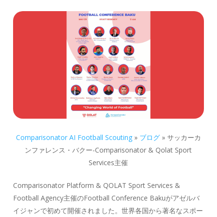
Comparisonator AI Football Scouting
»
ブログ
»
サッカーカ
ンファレンス・バクー-Comparisonator & Qolat Sport
Services主催
Comparisonator Platform & QOLAT Sport Services &
Football Agency主催のFootball Conference Bakuがアゼルバ
イジャンで初めて開催されました。世界各国から著名なスポー