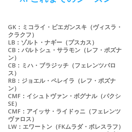
GK：ミコライ・ビエガンスキ（ヴィスラ・
クラクフ）
LB：ゾルト・ナギー（プスカス）
CB：バルトシュ・サラモン（レフ・ポズナ
ン）
CB：ミハ・ブラジッチ（フェレンツバロ
ス）
RB：ジョエル・ペレイラ
（レフ・ポズナ
ン）
CMF：イシュトヴァン・ボグナル（パクシ
SE）
CMF：アイッサ・ライドゥニ（フェレンツ
ヴァロス）
LW：エワートン（FKムラダ・ボレスラフ）