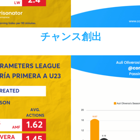
チャンス創出