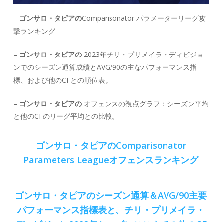
–
ゴンサロ・タピアの
Comparisonator パラメーターリーグ攻
撃ランキング
–
ゴンサロ・タピアの
2023年チリ・プリメイラ・ディビジョ
ンでのシーズン通算成績とAVG/90の主なパフォーマンス指
標、および他のCFとの順位表。
–
ゴンサロ・タピアの
オフェンスの視点グラフ：シーズン平均
と他のCFのリーグ平均との比較。
ゴンサロ・タピアのComparisonator
Parameters Leagueオフェンスランキング
ゴンサロ・タピアのシーズン通算＆AVG/90主要
パフォーマンス指標表と、チリ・プリメイラ・