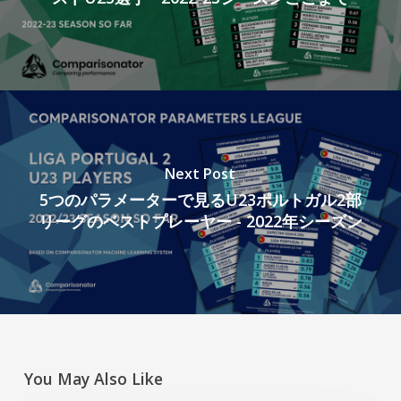
Next Post
5つのパラメーターで見るU23ポルトガル2部
リーグのベストプレーヤー - 2022年シーズン
You May Also Like