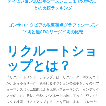
ディビジョン2023年シーズンここまでの他のCF
との比較ランキング
ゴンサロ・タピアの攻撃視点グラフ：シーズン
平均と他CFのリーグ平均の比較
リクルートショ
ップとは？
「リクルートメント・ショップ」は、リクルーターやスカウト
が、あらゆるリーグ、あらゆるポジションの選手を、そのパフ
ォーマンス（人工知能による比較パフォーマンス・インデック
スを使用）、身長、年齢、パスポートの国に従って、ワンクリ
ックで検索／リストアップすることを可能にする。 プレーヤ