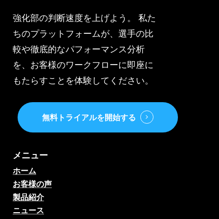
強化部の判断速度を上げよう。 私た
ちのプラットフォームが、選手の比
較や徹底的なパフォーマンス分析
を、お客様のワークフローに即座に
もたらすことを体験してください。
無料トライアルを開始する
メニュー
ホーム
お客様の声
製品紹介
ニュース