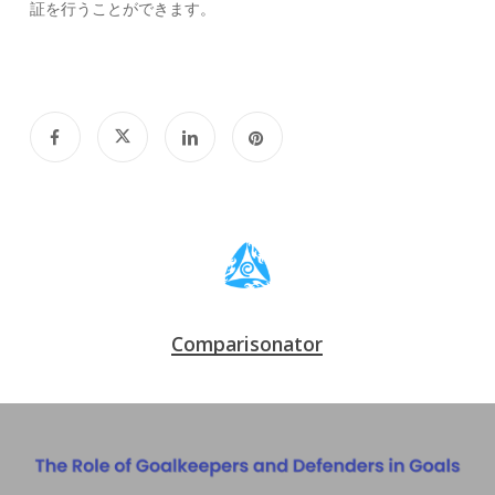
証を行うことができます。
Comparisonator