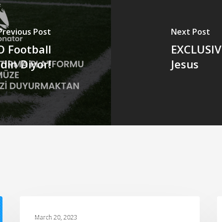
Previous Post
Next Post
 Football
EXCLUSIV
din Diyor!
Jesus
Beste
“
UNCATEGORIZED
U21-
3
March 20, 2023