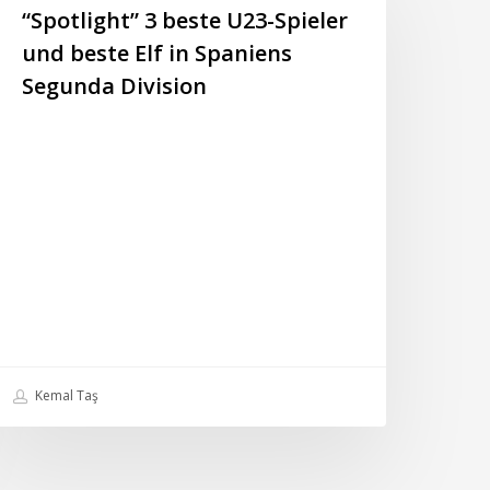
este
“Spotlight” 3 beste U23-Spieler
23-
und beste Elf in Spaniens
pieler
Segunda Division
nd
este
f
n
paniens
egunda
ivision
Kemal Taş