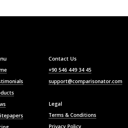
nu
Contact Us
me
+90 546 449 34 45
stimonials
support@comparisonator.com
oducts
Legal
ws
Terms & Conditions
itepapers
Privacy Policy
cing