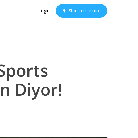
Login
S
t
a
r
t
a
f
r
e
e
t
r
i
a
l
Sports
n Diyor!