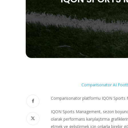
Comparisonator AI Footb
Comparisonator platformu IQON Sports M
IQON Sports Management, sezon boyunca 
olarak performans karşılaştırma grafikleri
etmek ve geliştirmek için onlarla birebir gö