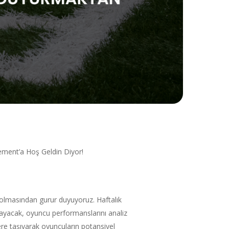
ent’a Hoş Geldin Diyor!
lmasından gurur duyuyoruz. Haftalık
layacak, oyuncu performanslarını analiz
lere taşıyarak oyuncuların potansiyel