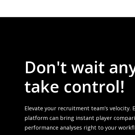
Don't
wait
an
take
control!
Elevate your recruitment team’s velocity.
platform can bring instant player compar
performance analyses right to your workf