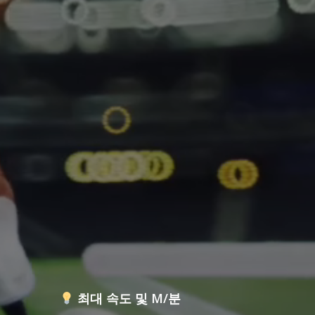
최대 속도 및 M/분