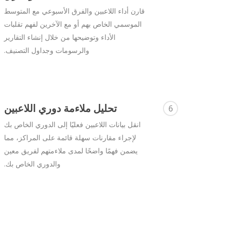
قارن أداء اللاعبين والفرق الأسبوعي مع المتوسط
الموسمي الخاص بهم أو مع الآخرين لفهم تقلبات
الأداء وتوضيحها من خلال إنشاء التقارير
والرسومات وجداول التصنيف.
تحليل ملاءمة دوري اللاعبين
6
انقل بيانات اللاعبين فعليًا إلى الدوري الخاص بك
لإجراء مقارنات سهلة قائمة على المراكز، مما
يضمن فهمًا واضحًا لمدى ملاءمتهم لفريق معين
والدوري الخاص بك.