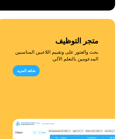
متجر التوظيف
بحث والعثور على وتقييم اللاعبين المناسبين
المدعومين بالتعلم الآلي.
شاهد المزيد