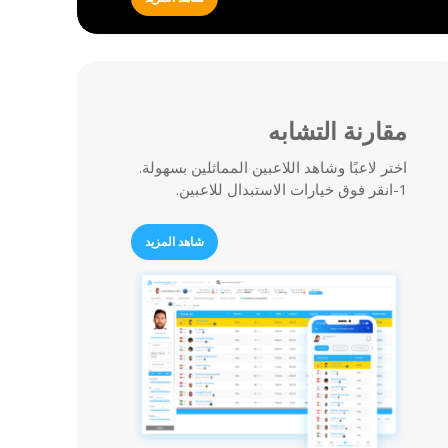
مقارنة التشابه
اختر لاعبًا وشاهد اللاعبين المماثلين بسهولة.
1-انقر فوق خيارات الاستبدال للاعبين.
شاهد المزيد