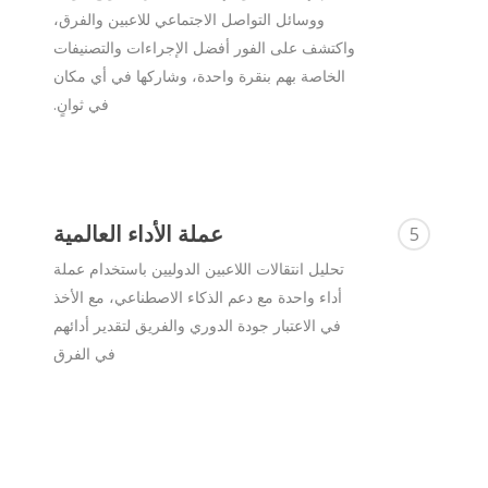
ووسائل التواصل الاجتماعي للاعبين والفرق،
واكتشف على الفور أفضل الإجراءات والتصنيفات
الخاصة بهم بنقرة واحدة، وشاركها في أي مكان
في ثوانٍ.
عملة الأداء العالمية
5
تحليل انتقالات اللاعبين الدوليين باستخدام عملة
أداء واحدة مع دعم الذكاء الاصطناعي، مع الأخذ
في الاعتبار جودة الدوري والفريق لتقدير أدائهم
في الفرق