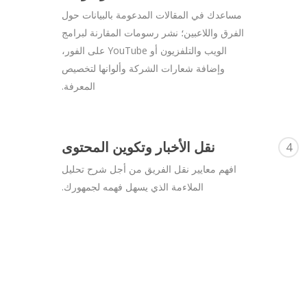
مساعدك في المقالات المدعومة بالبيانات حول
الفرق واللاعبين؛ نشر رسومات المقارنة لبرامج
الويب والتلفزيون أو YouTube على الفور،
وإضافة شعارات الشركة وألوانها لتخصيص
المعرفة.
نقل الأخبار وتكوين المحتوى
4
افهم معايير نقل الفريق من أجل شرح تحليل
الملاءمة الذي يسهل فهمه لجمهورك.