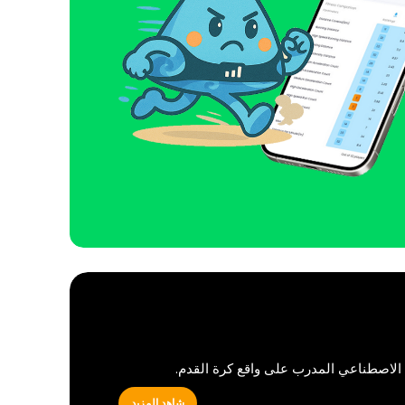
ء الاصطناعي المدرب على واقع كرة القدم.
شاهد المزيد