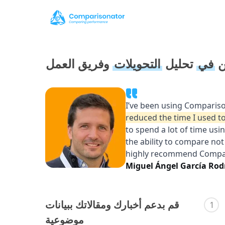
في
تحليل
التحويلات
وفريق العمل
قم بدعم أخبارك ومقالاتك ببيانات
1
موضوعية