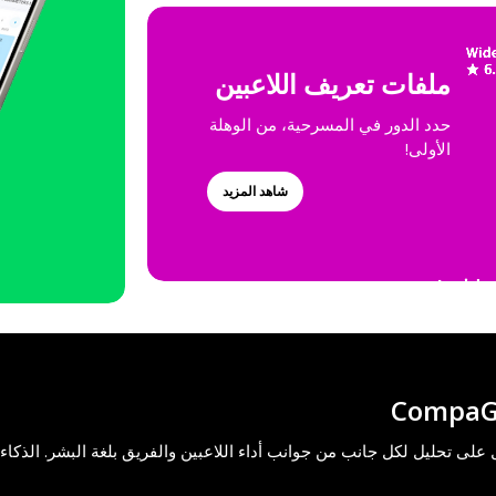
ملفات تعريف اللاعبين
حدد الدور في المسرحية، من الوهلة
الأولى!
شاهد المزيد
CompaG
على تحليل لكل جانب من جوانب أداء اللاعبين والفريق بلغة البشر. الذكا