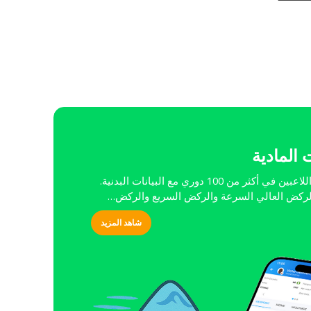
ت المادية
قارن بين اللاعبين في أكثر من 100 دوري مع البيانات البدنية.
ركض العالي السرعة والركض السريع والركض…
شاهد المزيد