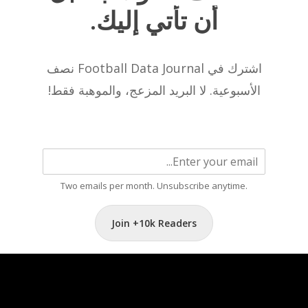
أن
تأتي
إليك.
اشترك في Football Data Journal نصف
الأسبوعية. لا البريد المزعج، والموهبة فقط!
Two emails per month. Unsubscribe anytime.
Join +10k Readers