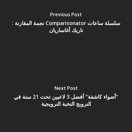
Previous Post
سلسلة ساعات Comparisonator نجمة المقارنة :
ناريك أغاساريان
Next Post
"أضواء كاشفة" أفضل 3 لاعبين تحت 21 سنة في
النرويج النخبة النرويجية