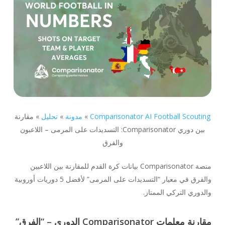
Comparisonator AI Football Scouting
»
مدونة
»
تحليل
»
مقارنة
بين دوري Comparisonator: التسديدات على المرمى – اللاعبون
والفرق
منصة Comparisonator بيانات كرة القدم للمقارنة بين اللاعبين
والفرق في معيار “التسديدات على المرمى” لأفضل 5 دوريات أوروبية
والدوري التركي الممتاز.
مقارنة معلمات Comparisonator الدوري – “الفرق”