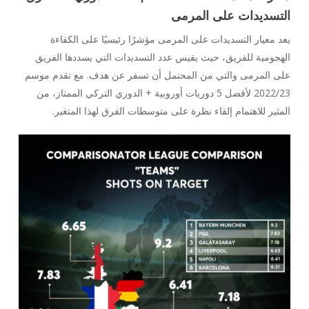
التسديدات على المرمى
يعد معيار التسديدات على المرمى مؤشرًا رئيسيًا على الكفاءة
الهجومية للفريق، حيث يقيس عدد التسديدات التي يسددها الفريق
على المرمى والتي من المحتمل أن تسفر عن هدف. مع تقدم موسم
2022/23 لأفضل 5 دوريات أوروبية + الدوري التركي الممتاز، من
المثير للاهتمام إلقاء نظرة على متوسطات الفرق لهذا المتغير.