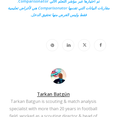
تم اختيارها عبر مؤشر التعلم الآلي Comparisonator.
مقارنات البيانات التي تقدمها
Comparisonator هي
لأغراض تعليمية
فقط وليس الغرض منها تحقيق الدخل.
Tarkan Batgün
Tarkan Batgun is scouting & match analysis
specialist with more than 20 years in football
field, worked as a scouting director & head of