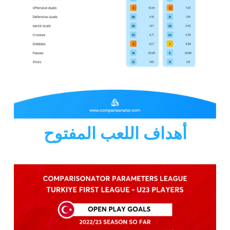
أهداف اللعب المفتوح