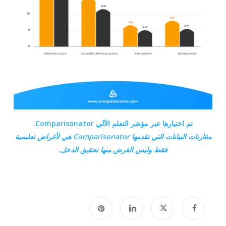
تم اختيارها عبر مؤشر التعلم الآلي Comparisonator.
مقارنات البيانات التي تقدمها
Comparisonator هي
لأغراض تعليمية
فقط وليس الغرض منها تحقيق الدخل.