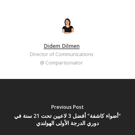
Didem Dilmen
Director of Communications
@ Comparisonator
Previous Post
"أضواء كاشفة" أفضل 3 لاعبين تحت 21 سنة في
دوري الدرجة الأولى الهولندي