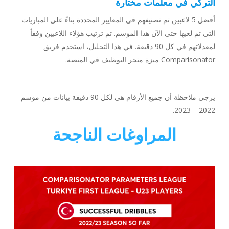
التركي في معلمات مختارة
أفضل 5 لاعبين تم تصنيفهم في المعايير المحددة بناءً على المباريات
التي تم لعبها حتى الآن هذا الموسم. تم ترتيب هؤلاء اللاعبين وفقاً
لمعدلاتهم في كل 90 دقيقة. في هذا التحليل، استخدم فريق
Comparisonator ميزة متجر التوظيف في المنصة.
يرجى ملاحظة أن جميع الأرقام هي لكل 90 دقيقة بيانات من موسم
2022 – 2023.
المراوغات الناجحة