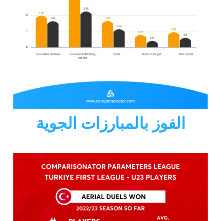
الفوز بالمبارزات الجوية