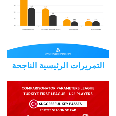
التمريرات الرئيسية الناجحة