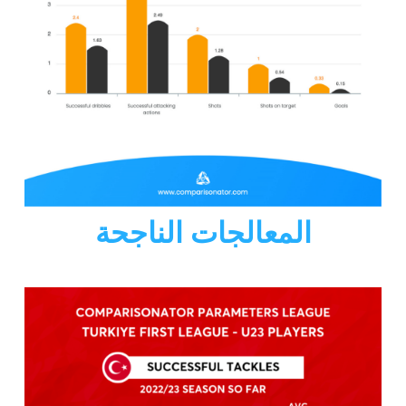
المعالجات الناجحة