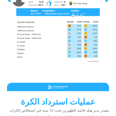
عمليات استرداد الكرة
يتصدر نذير هيلد قائمة الظهيرين تحت 23 سنة في استخلاص الكرات