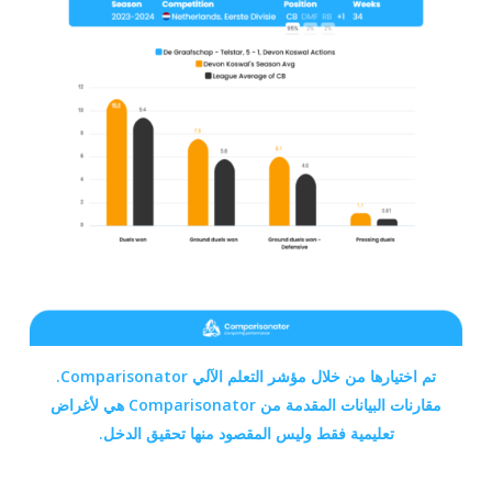
تم اختيارها من خلال مؤشر التعلم الآلي Comparisonator.
مقارنات البيانات المقدمة من Comparisonator
هي لأغراض
تعليمية فقط وليس المقصود منها تحقيق الدخل.