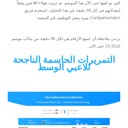
التي تم لعبها حتى الآن هذا الموسم. تم ترتيب هؤلاء اللاعبين وفقاً
لمعدلاتهم في كل 90 دقيقة. في هذا التحليل، استخدم فريق
Comparisonator ميزة متجر التوظيف في المنصة.
يرجى ملاحظة أن جميع الأرقام هي لكل 90 دقيقة من بيانات موسم
2022-23 حتى الآن.
التمريرات الحاسمة الناجحة
للاعبي الوسط