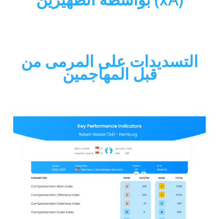
التسديدات على المرمى من
قبل المهاجمين