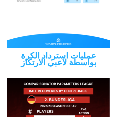
عمليات استرداد الكرة
بواسطة لاعبي الارتكاز