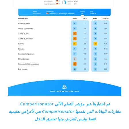
تم اختيارها عبر مؤشر التعلم الآلي Comparisonator.
مقارنات البيانات التي تقدمها
Comparisonator هي
لأغراض تعليمية
فقط وليس الغرض منها تحقيق الدخل.