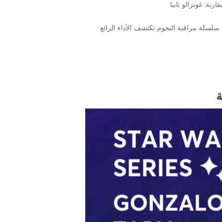
سلسلة مراقبة النجوم تكتشف الأداء الرائع