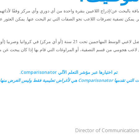
. يمكن تصفية تصرفات اللاعب نحو الصفات التي تم البحث عنها. يمكن العثور على
ث عن لاعب هجومي من قسم التصفية، أو المراوغات التي قام بها إذا كان يبحث عن
تم اختيارها عبر مؤشر التعلم الآلي Comparisonator.
ات التي تقدمها
Comparisonator هي
لأغراض تعليمية فقط وليس الغرض منها 
Director of Communicatio