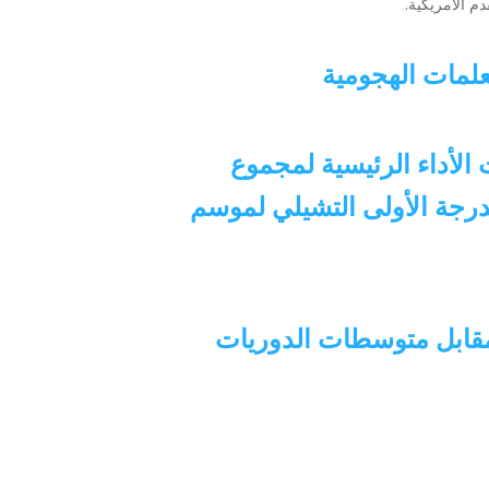
م الأمريكية.
الأداء الرئيسية لمجموع
 في دوري الدرجة الأولى التشيلي لموسم
 مقابل متوسطات الدوريات